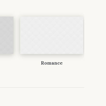
Romance