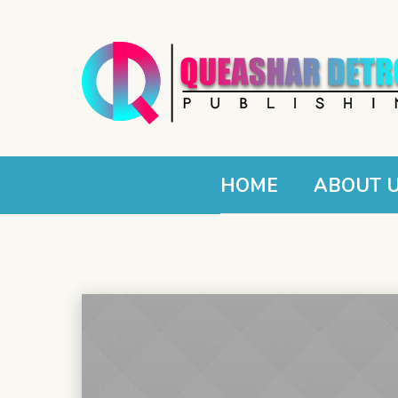
HOME
ABOUT 