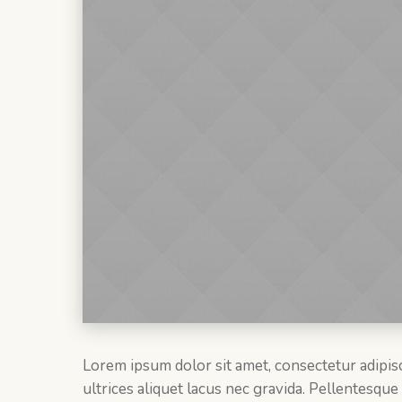
Lorem ipsum dolor sit amet, consectetur adipisc
ultrices aliquet lacus nec gravida. Pellentesque