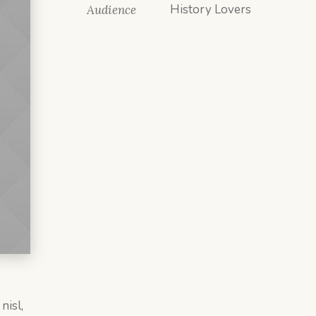
History Lovers
Audience
nisl,