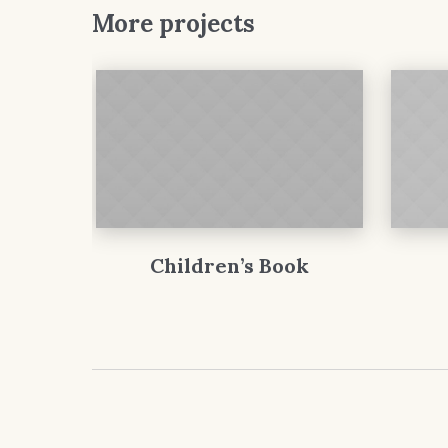
More projects
Children’s Book