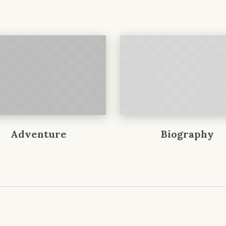
Adventure
Biography