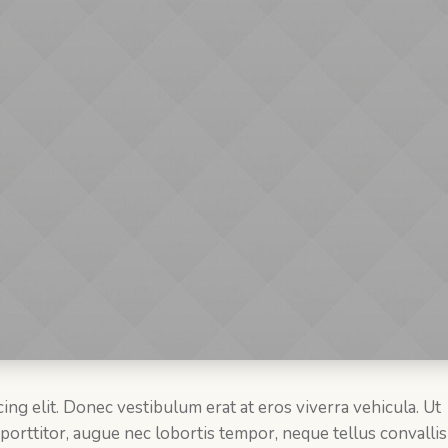
ing elit. Donec vestibulum erat at eros viverra vehicula. Ut
 porttitor, augue nec lobortis tempor, neque tellus convallis 